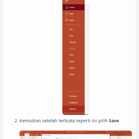
Kemudian setelah terbuka seperti ini pilih
Save