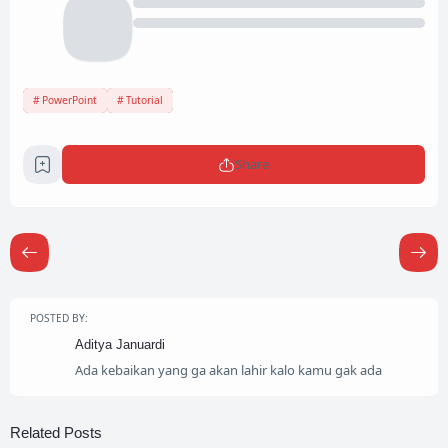
PowerPoint
Tutorial
Share
POSTED BY:
Aditya Januardi
Ada kebaikan yang ga akan lahir kalo kamu gak ada
Related Posts