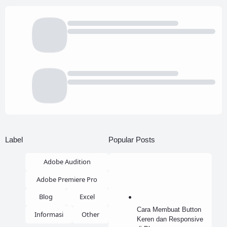
Label
Popular Posts
Adobe Audition
Adobe Premiere Pro
Blog
Excel
Cara Membuat Button
Informasi
Other
Keren dan Responsive