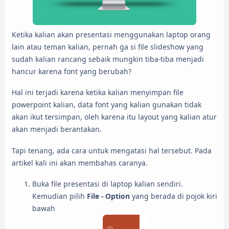
Ketika kalian akan presentasi menggunakan laptop orang
lain atau teman kalian, pernah ga si file slideshow yang
sudah kalian rancang sebaik mungkin tiba-tiba menjadi
hancur karena font yang berubah?
Hal ini terjadi karena ketika kalian menyimpan file
powerpoint kalian, data font yang kalian gunakan tidak
akan ikut tersimpan, oleh karena itu layout yang kalian atur
akan menjadi berantakan.
Tapi tenang, ada cara untuk mengatasi hal tersebut. Pada
artikel kali ini akan membahas caranya.
Buka file presentasi di laptop kalian sendiri.
Kemudian pilih
File - Option
yang berada di pojok kiri
bawah