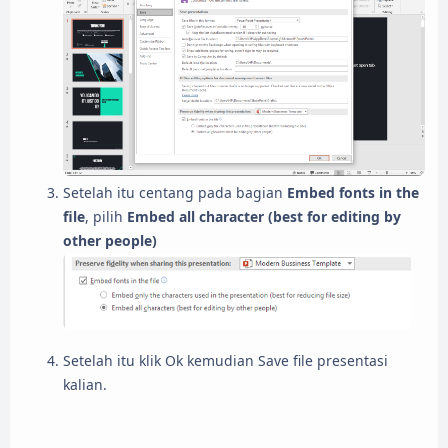
Setelah itu centang pada bagian
Embed fonts in the
file
, pilih
Embed all character (best for editing by
other people)
Setelah itu klik Ok kemudian Save file presentasi
kalian.