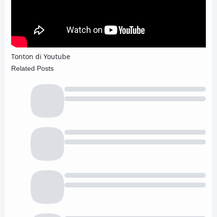
Tonton di Youtube
Related Posts