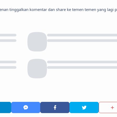
kenan tinggalkan komentar dan share ke temen temen yang lagi p