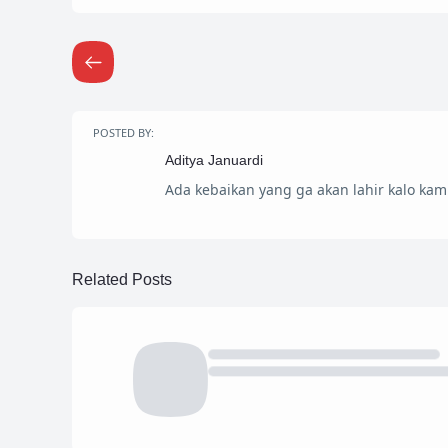
POSTED BY:
Aditya Januardi
Ada kebaikan yang ga akan lahir kalo ka
Related Posts